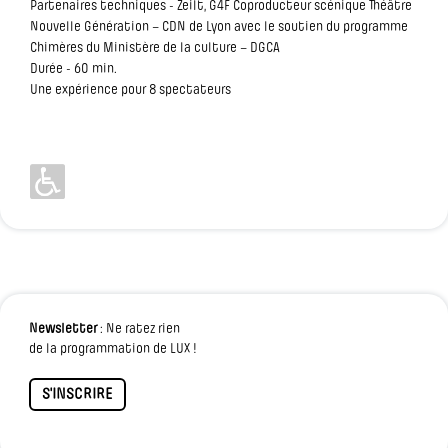
Partenaires techniques - Zeilt, G4F Coproducteur scénique Théâtre
Nouvelle Génération – CDN de Lyon avec le soutien du programme
Chimères du Ministère de la culture – DGCA
Durée - 60 min.
Une expérience pour 8 spectateurs
Newsletter
: Ne ratez rien
de la programmation de LUX !
S'INSCRIRE