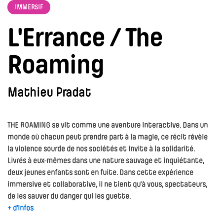
IMMERSIF
L'Errance / The
Roaming
Mathieu Pradat
THE ROAMING se vit comme une aventure interactive. Dans un
monde où chacun peut prendre part à la magie, ce récit révèle
la violence sourde de nos sociétés et invite à la solidarité.
Livrés à eux-mêmes dans une nature sauvage et inquiétante,
deux jeunes enfants sont en fuite. Dans cette expérience
immersive et collaborative, il ne tient qu’à vous, spectateurs,
de les sauver du danger qui les guette.
+ d'infos