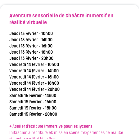
Aventure sensorielle de théâtre immersif en
réalité virtuelle
Jeudi 13 Février - 10h00
Jeudi 13 Février - 14h00
Jeudi 13 Février - 16h00
Jeudi 13 Février - 18h00
Jeudi 13 Février - 20h00
Vendredi 14 Février - 10h00
Vendredi 14 Février - 14h00
Vendredi 14 Février - 16h00
Vendredi 14 Février - 18h00
Vendredi 14 Février - 20h00
Samedi 15 Février - 14h00
Samedi 15 Février - 16h00
Samedi 15 Février - 18h00
Samedi 15 Février - 20h00
+ Atelier d'écriture immersive pour les lycéens
Initiation à l’écriture et mise en scène d’expériences de réalité