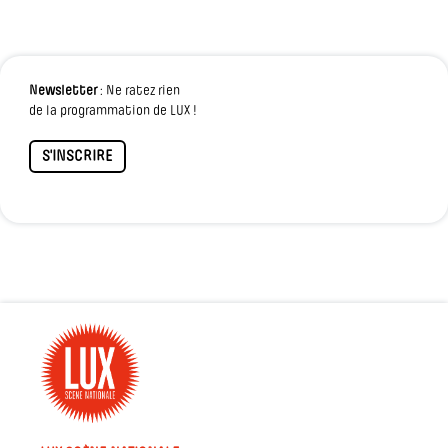
Newsletter
: Ne ratez rien
de la programmation de LUX !
S'INSCRIRE