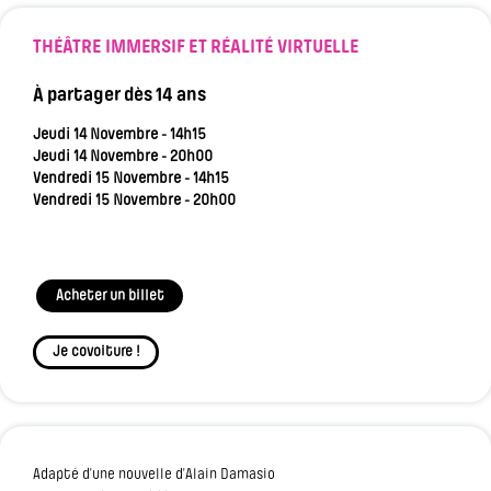
THÉÂTRE IMMERSIF ET RÉALITÉ VIRTUELLE
À partager dès 14 ans
Jeudi 14 Novembre - 14h15
Jeudi 14 Novembre - 20h00
Vendredi 15 Novembre - 14h15
Vendredi 15 Novembre - 20h00
Acheter un billet
Je covoiture !
Adapté d’une nouvelle d’Alain Damasio