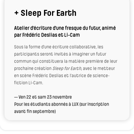
+ Sleep For Earth
Atelier d’écriture d’une fresque du futur, animé
par Frédéric Deslias et Li-Cam
Sous la forme d’une écriture collaborative, les
participants seront invités à imaginer un futur
commun qui constituera la matière première de leur
prochaine création
Sleep for Earth
, avec le metteur
en scène Frédéric Deslias et l’autrice de science-
fiction Li-Cam.
— Ven 22 et sam 23 novembre
Pour les étudiants abonnés à LUX (sur inscription
avant fin septembre)