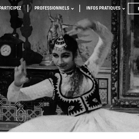
PARTICIPEZ
PROFESSIONNELS
INFOS PRATIQUES