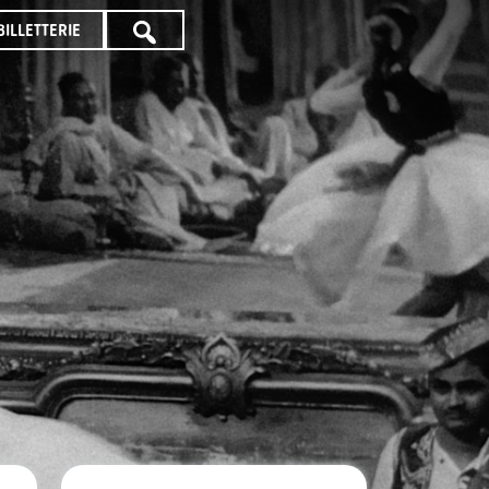
BILLETTERIE
TOUTE
LA
PROGRAMMATION