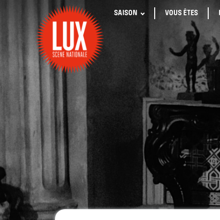
SAISON
VOUS ÊTES