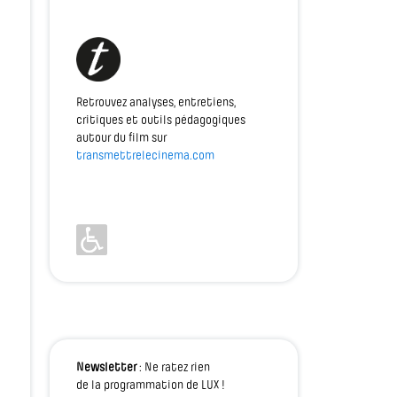
Retrouvez analyses, entretiens,
critiques et outils pédagogiques
autour du film sur
transmettrelecinema.com
Newsletter
: Ne ratez rien
de la programmation de LUX !