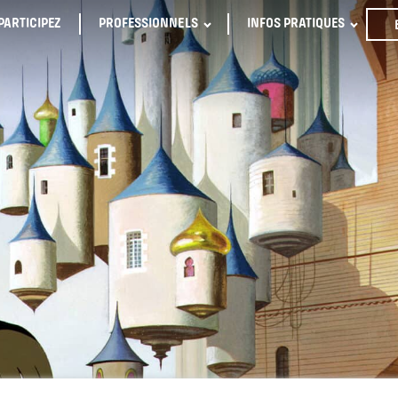
PARTICIPEZ
PROFESSIONNELS
INFOS PRATIQUES