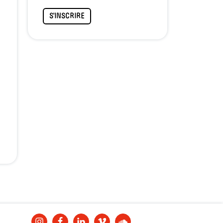
S'INSCRIRE