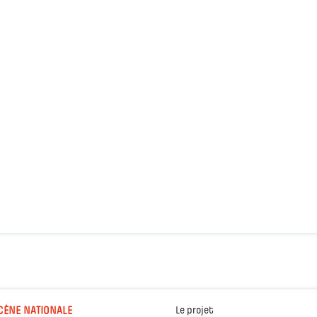
CÈNE NATIONALE
Le projet