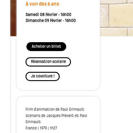
À voir dès 6 ans
Samedi 08 Février - 16h00
Dimanche 09 Février - 16h00
Acheter un billet
Réservation scolaire
Je covoiture !
Film d'animation de Paul Grimault
Scénario de Jacques Prévert et Paul
Grimault
France | 1979 | 1h27