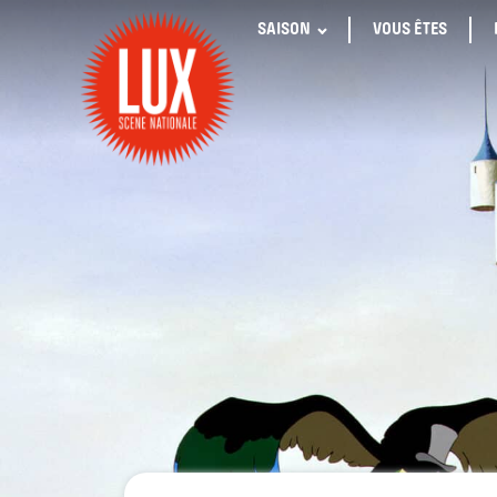
SAISON
VOUS ÊTES