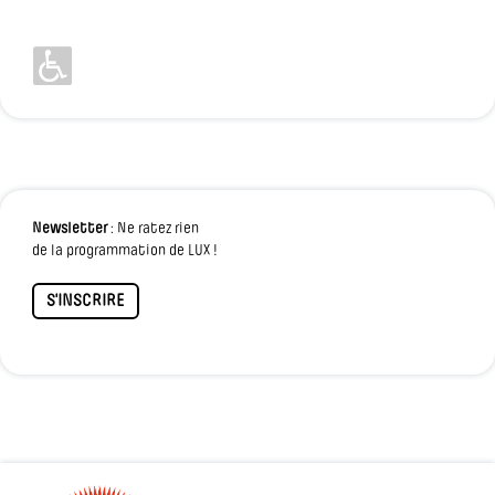
Newsletter
: Ne ratez rien
de la programmation de LUX !
S'INSCRIRE