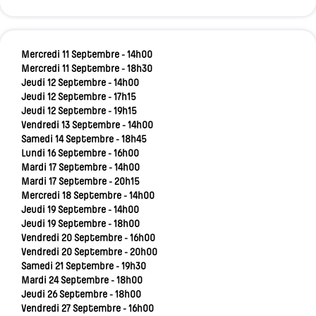
Mercredi 11 Septembre - 14h00
Mercredi 11 Septembre - 18h30
Jeudi 12 Septembre - 14h00
Jeudi 12 Septembre - 17h15
Jeudi 12 Septembre - 19h15
Vendredi 13 Septembre - 14h00
Samedi 14 Septembre - 18h45
Lundi 16 Septembre - 16h00
Mardi 17 Septembre - 14h00
Mardi 17 Septembre - 20h15
Mercredi 18 Septembre - 14h00
Jeudi 19 Septembre - 14h00
Jeudi 19 Septembre - 18h00
Vendredi 20 Septembre - 16h00
Vendredi 20 Septembre - 20h00
Samedi 21 Septembre - 19h30
Mardi 24 Septembre - 18h00
Jeudi 26 Septembre - 18h00
Vendredi 27 Septembre - 16h00