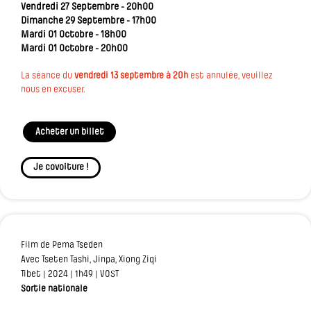
Vendredi 27 Septembre - 20h00
Dimanche 29 Septembre - 17h00
Mardi 01 Octobre - 18h00
Mardi 01 Octobre - 20h00
La séance du
vendredi 13 septembre à 20h
est annulée, veuillez
nous en excuser.
Acheter un billet
Je covoiture !
Film de Pema Tseden
Avec Tseten Tashi, Jinpa, Xiong Ziqi
Tibet | 2024 | 1h49 | VOST
Sortie nationale