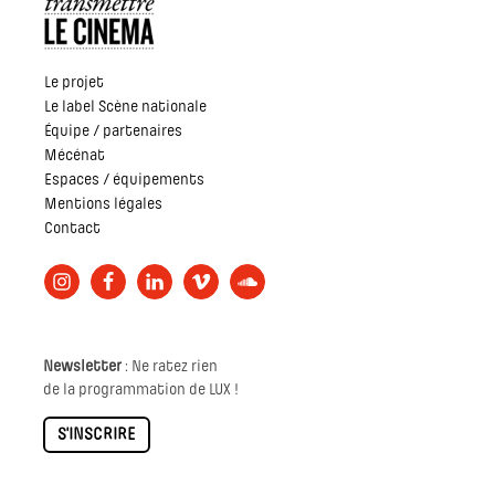
Le projet
Le label Scène nationale
Équipe / partenaires
Mécénat
Espaces / équipements
Mentions légales
Contact
Newsletter
: Ne ratez rien
de la programmation de LUX !
S'INSCRIRE