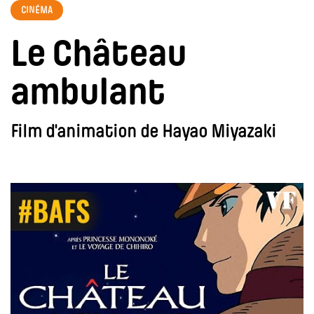
CINÉMA
Le Château
ambulant
Film d'animation de Hayao Miyazaki