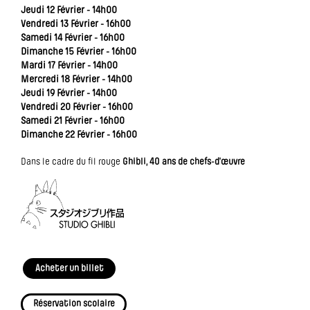
Jeudi 12 Février - 14h00
Vendredi 13 Février - 16h00
Samedi 14 Février - 16h00
Dimanche 15 Février - 16h00
Mardi 17 Février - 14h00
Mercredi 18 Février - 14h00
Jeudi 19 Février - 14h00
Vendredi 20 Février - 16h00
Samedi 21 Février - 16h00
Dimanche 22 Février - 16h00
Dans le cadre du fil rouge
Ghibli, 40 ans de chefs-d'œuvre
Acheter un billet
Réservation scolaire