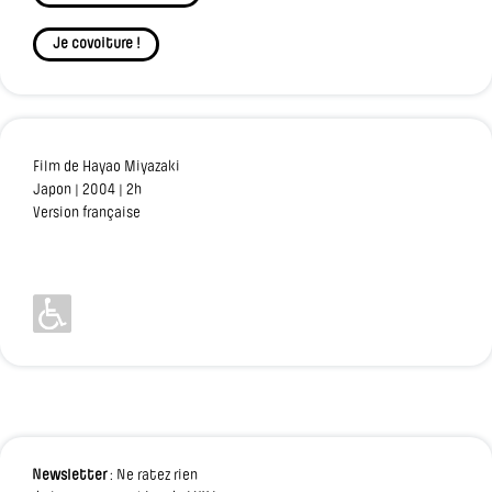
Je covoiture !
Film de Hayao Miyazaki
Japon | 2004 | 2h
Version française
Newsletter
: Ne ratez rien