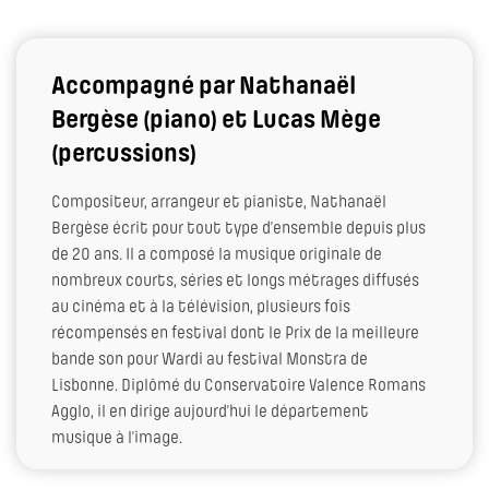
Accompagné par Nathanaël
Bergèse (piano) et Lucas Mège
(percussions)
Compositeur, arrangeur et pianiste, Nathanaël
Bergèse écrit pour tout type d’ensemble depuis plus
de 20 ans. Il a composé la musique originale de
nombreux courts, séries et longs métrages diffusés
au cinéma et à la télévision, plusieurs fois
récompensés en festival dont le Prix de la meilleure
bande son pour Wardi au festival Monstra de
Lisbonne. Diplômé du Conservatoire Valence Romans
Agglo, il en dirige aujourd’hui le département
musique à l’image.