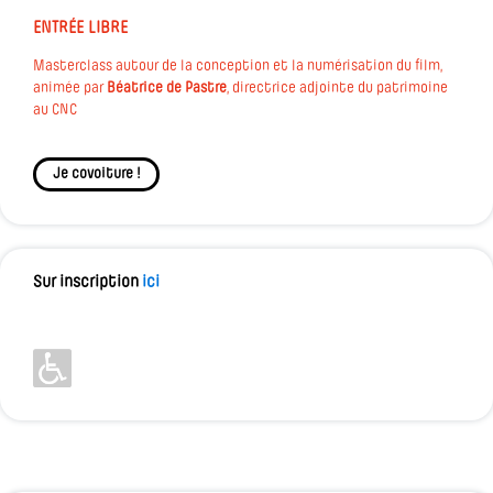
ENTRÉE LIBRE
Masterclass autour de la conception et la numérisation du film,
animée par
Béatrice de Pastre
, directrice adjointe du patrimoine
au CNC
Je covoiture !
Sur inscription
ici