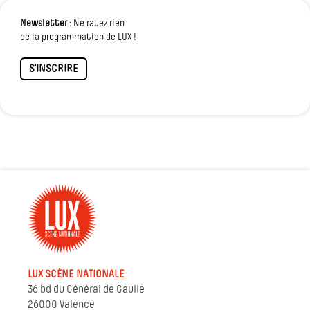
Newsletter
: Ne ratez rien
de la programmation de LUX !
S'INSCRIRE
LUX SCÈNE NATIONALE
36 bd du Général de Gaulle
26000 Valence