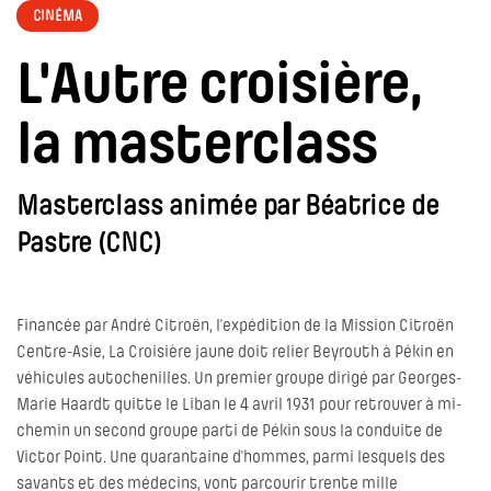
CINÉMA
L'Autre croisière,
la masterclass
Masterclass animée par Béatrice de
Pastre (CNC)
Financée par André Citroën, l’expédition de la Mission Citroën
Centre-Asie, La Croisière jaune doit relier Beyrouth à Pékin en
véhicules autochenilles. Un premier groupe dirigé par Georges-
Marie Haardt quitte le Liban le 4 avril 1931 pour retrouver à mi-
chemin un second groupe parti de Pékin sous la conduite de
Victor Point. Une quarantaine d’hommes, parmi lesquels des
savants et des médecins, vont parcourir trente mille