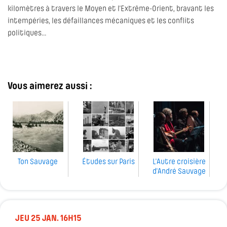
kilomètres à travers le Moyen et l’Extrême-Orient, bravant les
intempéries, les défaillances mécaniques et les conflits
politiques…
Vous aimerez aussi :
Ton Sauvage
Études sur Paris
L'Autre croisière
d'André Sauvage
JEU 25 JAN. 16H15