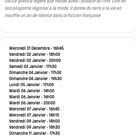
cette gravité légère que réside aussi l'audace du film. Loin du
sociologisme régional à la mode, il donne du sens à la vie et
insuffle un air de liberté dans la fiction française.
Mercredi 31 Décembre - 16h45
Vendredi 02 Janvier - 18h00
Vendredi 02 Janvier - 20h00
Samedi 03 Janvier - 17h30
Dimanche 04 Janvier - 17h30
Dimanche 04 Janvier - 19h30
Lundi 05 Janvier - 17h00
Mardi 06 Janvier - 14h00
Mardi 06 Janvier - 16h00
Mardi 06 Janvier - 20h00
Mercredi 07 Janvier - 16h45
Mercredi 07 Janvier - 18h15
Vendredi 09 Janvier - 14h00
Vendredi 09 Janvier - 18h30
Dimanche 11 Janvier - 17h30