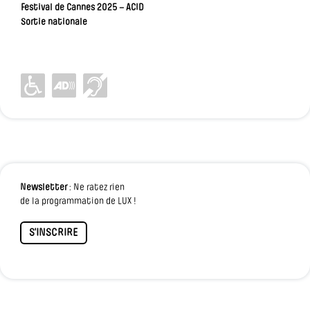
Festival de Cannes 2025 – ACID
Sortie nationale
Newsletter
: Ne ratez rien
de la programmation de LUX !
S'INSCRIRE