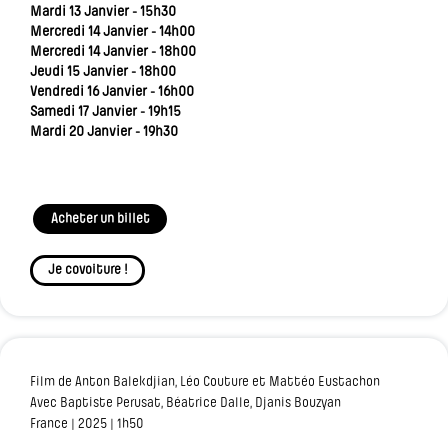
Mardi 13 Janvier - 15h30
Mercredi 14 Janvier - 14h00
Mercredi 14 Janvier - 18h00
Jeudi 15 Janvier - 18h00
Vendredi 16 Janvier - 16h00
Samedi 17 Janvier - 19h15
Mardi 20 Janvier - 19h30
Acheter un billet
Je covoiture !
Film de Anton Balekdjian, Léo Couture et Mattéo Eustachon
Avec Baptiste Perusat, Béatrice Dalle, Djanis Bouzyan
France | 2025 | 1h50