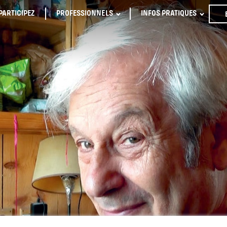
PARTICIPEZ
PROFESSIONNELS
INFOS PRATIQUES