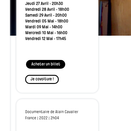
Jeudi 27 Avril - 20h30
Vendredi 28 Avril - 18h00
Samedi 29 Avril - 20h00
Vendredi 05 Mai - 18h00
Mardi 09 Mai - 14h00
Mercredi 10 Mai - 16h00
Vendredi 12 Mai - 17h45
Acheter un billet
Je covoiture !
Documentaire de Alain Cavalier
France | 2022 | 2h04