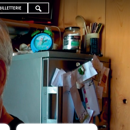
BILLETTERIE
TOUTE
LA
PROGRAMMATION