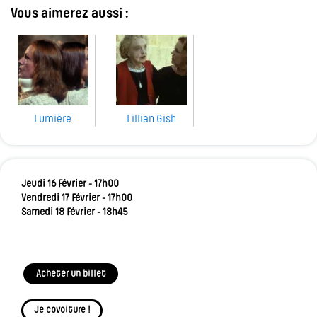
Vous aimerez aussi :
Lumière
Lillian Gish
Jeudi 16 Février - 17h00
Vendredi 17 Février - 17h00
Samedi 18 Février - 18h45
Acheter un billet
Je covoiture !