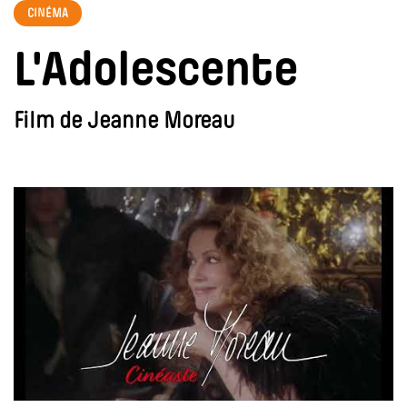
CINÉMA
L'Adolescente
Film de Jeanne Moreau