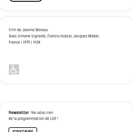
Film de Jeanne Moreau
Avec Simone Signoret, Francis Huster, Jacques Weber
France | 1979 | 1h34
Newsletter
: Ne ratez rien
de la programmation de LUX !