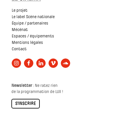
Le projet
Le label Scène nationale
Équipe / partenaires
Mécénat
Espaces / équipements
Mentions légales
Contact
Newsletter
: Ne ratez rien
de la programmation de LUX !
S'INSCRIRE