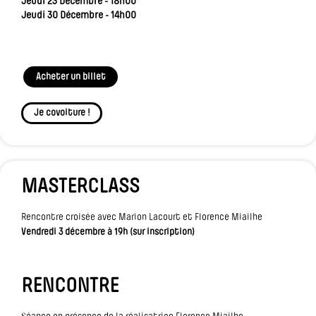
Jeudi 23 Décembre - 18h00
Jeudi 30 Décembre - 14h00
Acheter un billet
Je covoiture !
MASTERCLASS
Rencontre croisée avec Marion Lacourt et Florence Miailhe
Vendredi 3 décembre à 19h (sur inscription)
RENCONTRE