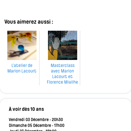
Vous aimerez aussi :
L'atelier de
Masterclass
Marion Lacourt
avec Marion
Lacourt et
Florence Miailhe
À voir dès 10 ans
Vendredi 03 Décembre - 20h30
Dimanche 05 Décembre - 17h00