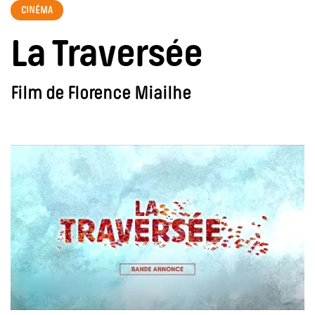
CINÉMA
La Traversée
Film de Florence Miailhe