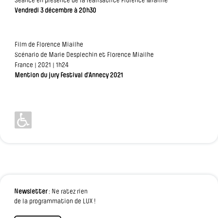
Séance en présence de la réalisatrice Florence Miailhe
Vendredi 3 décembre à 20h30
Film de Florence Miailhe
Scénario de Marie Desplechin et Florence Miailhe
France | 2021 | 1h24
Mention du jury Festival d’Annecy 2021
Newsletter
: Ne ratez rien
de la programmation de LUX !