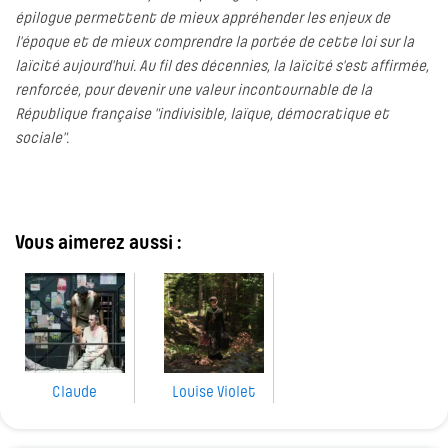
épilogue permettent de mieux appréhender les enjeux de
l'époque et de mieux comprendre la portée de cette loi sur la
laïcité aujourd'hui. Au fil des décennies, la laïcité s'est affirmée,
renforcée, pour devenir une valeur incontournable de la
République française "indivisible, laïque, démocratique et
sociale".
Vous aimerez aussi :
Claude
Louise Violet