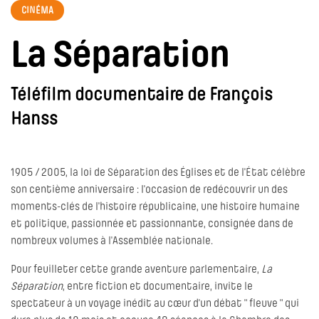
CINÉMA
La Séparation
Téléfilm documentaire de François
Hanss
1905 / 2005, la loi de Séparation des Églises et de l'État célèbre
son centième anniversaire : l'occasion de redécouvrir un des
moments-clés de l'histoire républicaine, une histoire humaine
et politique, passionnée et passionnante, consignée dans de
nombreux volumes à l'Assemblée nationale.
Pour feuilleter cette grande aventure parlementaire,
La
Séparation
, entre fiction et documentaire, invite le
spectateur à un voyage inédit au cœur d'un débat " fleuve " qui