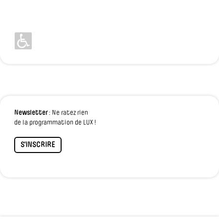
Newsletter
: Ne ratez rien
de la programmation de LUX !
S'INSCRIRE