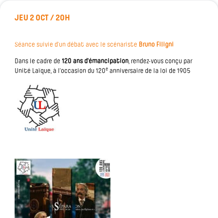
JEU 2 OCT / 20H
Séance suivie d’un débat avec le scénariste
Bruno Filigni
Dans le cadre de
120 ans d'émancipation
, rendez-vous conçu par
e
Unité Laïque, à l'occasion du 120
anniversaire de la loi de 1905