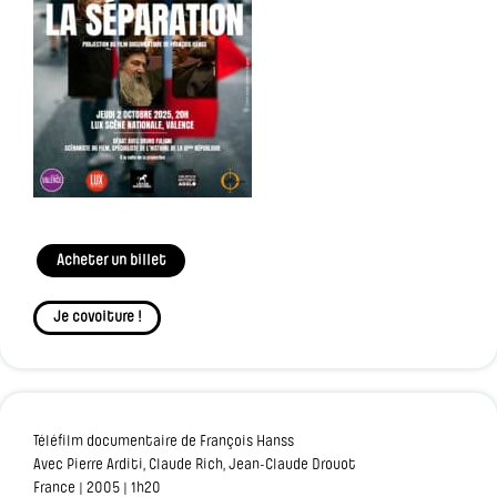
Acheter un billet
Je covoiture !
Téléfilm documentaire de François Hanss
Avec
Pierre Arditi, Claude Rich, Jean-Claude Drouot
France | 2005 | 1h20