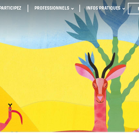
PARTICIPEZ
PROFESSIONNELS
INFOS PRATIQUES