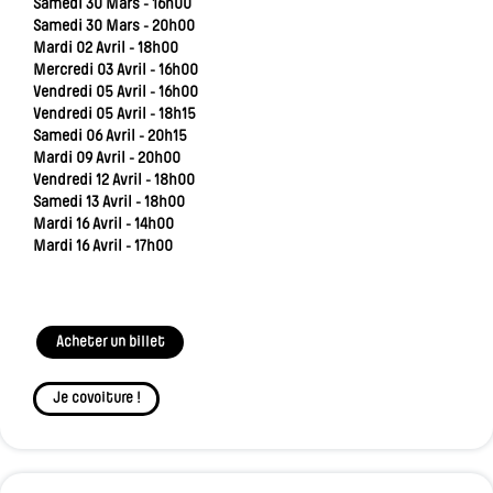
Samedi 30 Mars - 16h00
Samedi 30 Mars - 20h00
Mardi 02 Avril - 18h00
Mercredi 03 Avril - 16h00
Vendredi 05 Avril - 16h00
Vendredi 05 Avril - 18h15
Samedi 06 Avril - 20h15
Mardi 09 Avril - 20h00
Vendredi 12 Avril - 18h00
Samedi 13 Avril - 18h00
Mardi 16 Avril - 14h00
Mardi 16 Avril - 17h00
Acheter un billet
Je covoiture !