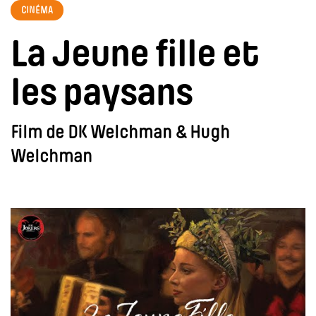
CINÉMA
La Jeune fille et
les paysans
Film de DK Welchman & Hugh
Welchman