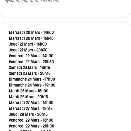
système patriarcal à l’œuvre.
Mercredi 20 Mars - 14h00
Mercredi 20 Mars - 16h45
Jeudi 21 Mars - 16h00
Jeudi 21 Mars - 20h30
Vendredi 22 Mars - 14h00
Vendredi 22 Mars - 20h30
Samedi 23 Mars - 18h15
Samedi 23 Mars - 20h15
Dimanche 24 Mars - 17h00
Dimanche 24 Mars - 19h00
Mardi 26 Mars - 18h00
Mardi 26 Mars - 20h15
Mercredi 27 Mars - 14h00
Mercredi 27 Mars - 18h15
Jeudi 28 Mars - 20h15
Vendredi 29 Mars - 16h00
Vendredi 29 Mars - 20h00