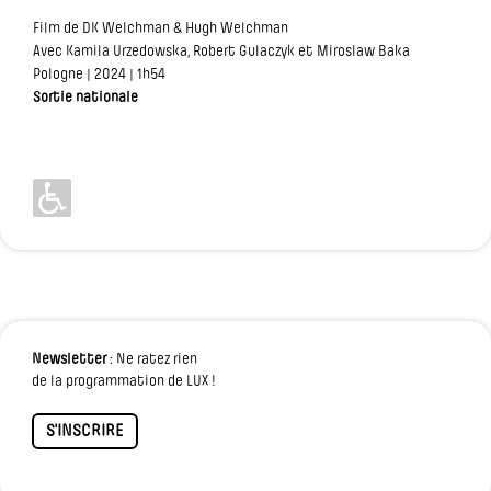
Film de DK Welchman & Hugh Welchman
Avec Kamila Urzedowska, Robert Gulaczyk et Miroslaw Baka
Pologne | 2024 | 1h54
Sortie nationale
Newsletter
: Ne ratez rien
de la programmation de LUX !
S'INSCRIRE