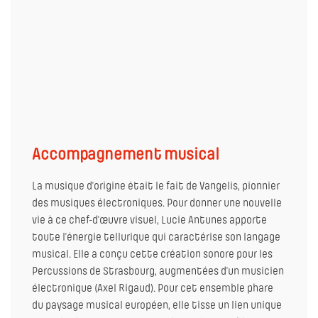
Accompagnement musical
La musique d’origine était le fait de Vangelis, pionnier
des musiques électroniques. Pour donner une nouvelle
vie à ce chef-d’œuvre visuel, Lucie Antunes apporte
toute l’énergie tellurique qui caractérise son langage
musical. Elle a conçu cette création sonore pour les
Percussions de Strasbourg, augmentées d’un musicien
électronique (Axel Rigaud). Pour cet ensemble phare
du paysage musical européen, elle tisse un lien unique