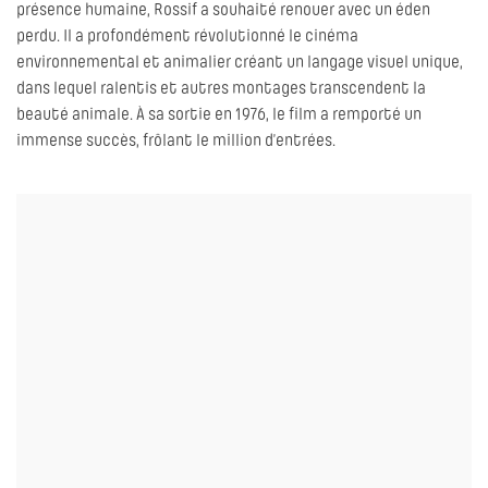
présence humaine, Rossif a souhaité renouer avec un éden
perdu. Il a profondément révolutionné le cinéma
environnemental et animalier créant un langage visuel unique,
dans lequel ralentis et autres montages transcendent la
beauté animale. À sa sortie en 1976, le film a remporté un
immense succès, frôlant le million d’entrées.