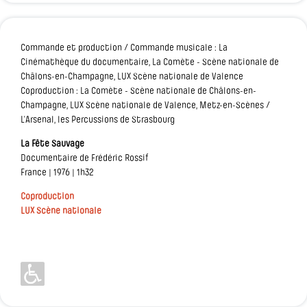
Commande et production / Commande musicale : La
Cinémathèque du documentaire, La Comète - Scène nationale de
Châlons-en-Champagne, LUX Scène nationale de Valence
Coproduction : La Comète - Scène nationale de Châlons-en-
Champagne, LUX Scène nationale de Valence, Metz-en-Scènes /
L’Arsenal, les Percussions de Strasbourg
La Fête Sauvage
Documentaire de Frédéric Rossif
France | 1976 | 1h32
Coproduction
LUX Scène nationale