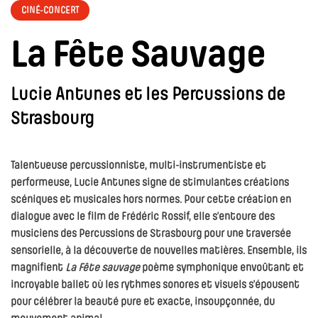
CINÉ-CONCERT
La Fête Sauvage
Lucie Antunes et les Percussions de
Strasbourg
Talentueuse percussionniste, multi-instrumentiste et
performeuse, Lucie Antunes signe de stimulantes créations
scéniques et musicales hors normes. Pour cette création en
dialogue avec le film de Frédéric Rossif, elle s’entoure des
musiciens des Percussions de Strasbourg pour une traversée
sensorielle, à la découverte de nouvelles matières. Ensemble, ils
magnifient
La Fête sauvage
poème symphonique envoûtant et
incroyable ballet où les rythmes sonores et visuels s’épousent
pour célébrer la beauté pure et exacte, insoupçonnée, du