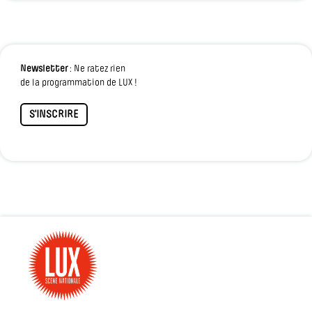
Newsletter
: Ne ratez rien
de la programmation de LUX !
S'INSCRIRE