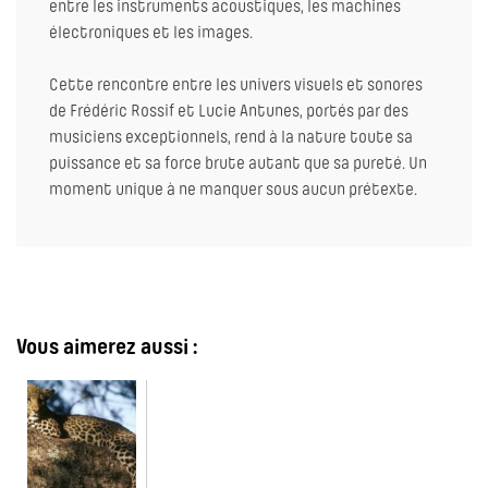
entre les instruments acoustiques, les machines
électroniques et les images.
Cette rencontre entre les univers visuels et sonores
de Frédéric Rossif et Lucie Antunes, portés par des
musiciens exceptionnels, rend à la nature toute sa
puissance et sa force brute autant que sa pureté. Un
moment unique à ne manquer sous aucun prétexte.
Vous aimerez aussi :