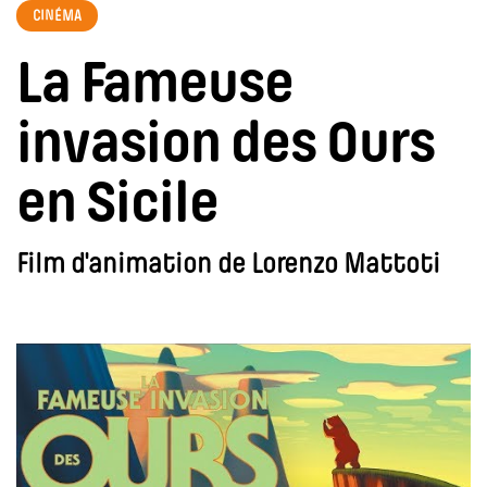
CINÉMA
La Fameuse
invasion des Ours
en Sicile
Film d'animation de Lorenzo Mattoti