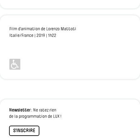
Film d'animation de Lorenzo Mattoti
Italie/France | 2019 | 1h22
Newsletter
: Ne ratez rien
de la programmation de LUX !
S'INSCRIRE