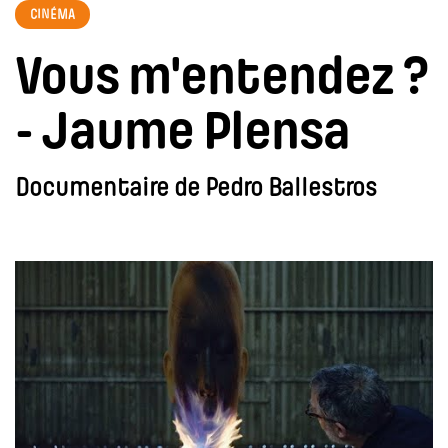
CINÉMA
Vous m'entendez ?
- Jaume Plensa
Documentaire de Pedro Ballestros