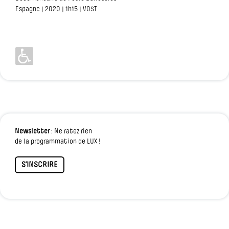
Espagne | 2020 | 1h15 | VOST
Newsletter
: Ne ratez rien
de la programmation de LUX !
S'INSCRIRE