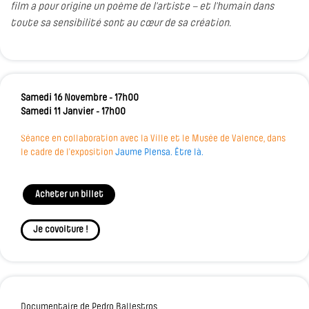
film a pour origine un poème de l’artiste – et l’humain dans
toute sa sensibilité sont au cœur de sa création.
Samedi 16 Novembre - 17h00
Samedi 11 Janvier - 17h00
Séance en collaboration avec la Ville et le Musée de Valence, dans
le cadre de l'exposition
Jaume Plensa. Être là.
Acheter un billet
Je covoiture !
Documentaire de Pedro Ballestros