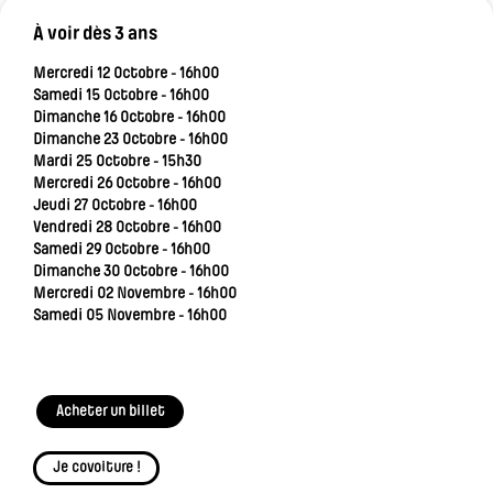
À voir dès 3 ans
Mercredi 12 Octobre - 16h00
Samedi 15 Octobre - 16h00
Dimanche 16 Octobre - 16h00
Dimanche 23 Octobre - 16h00
Mardi 25 Octobre - 15h30
Mercredi 26 Octobre - 16h00
Jeudi 27 Octobre - 16h00
Vendredi 28 Octobre - 16h00
Samedi 29 Octobre - 16h00
Dimanche 30 Octobre - 16h00
Mercredi 02 Novembre - 16h00
Samedi 05 Novembre - 16h00
Acheter un billet
Je covoiture !