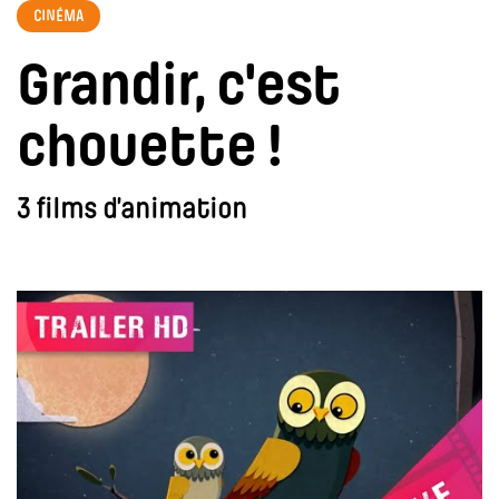
CINÉMA
Grandir, c'est
chouette !
3 films d’animation