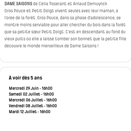
DAME SAISONS
de Célia Tisserant et Arnaud Demuynck
Gros Pouce et Petit Doigt vivent seules avec leur maman, à
l’orée de la forêt. Gros Pouce, dans sa phase d’adolescence, se
montre moins serviable pour aller chercher du bois dans la forêt
que sa petite sœur Petit Doigt. C’est en descendant au fond du
vieux puits où elle a laissé tomber son bonnet que la petite fille
découvre le monde merveilleux de Dame Saisons !
À voir dès 5 ans
Mercredi 29 Juin - 16h00
Samedi 02 Juillet - 16h00
Mercredi 06 Juillet - 16h00
Vendredi 08 Juillet - 16h00
Mardi 12 Juillet - 16h00