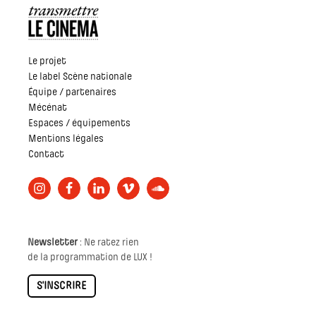
Le projet
Le label Scène nationale
Équipe / partenaires
Mécénat
Espaces / équipements
Mentions légales
Contact
Newsletter
: Ne ratez rien
de la programmation de LUX !
S'INSCRIRE