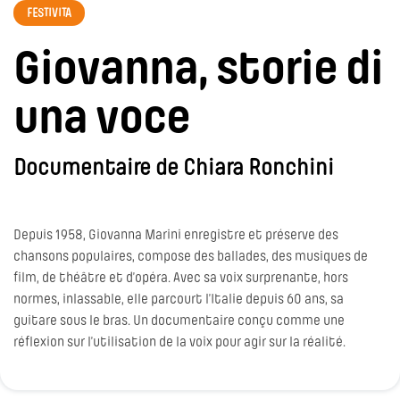
FESTIVITA
Giovanna, storie di
una voce
Documentaire de Chiara Ronchini
Depuis 1958, Giovanna Marini enregistre et préserve des
chansons populaires, compose des ballades, des musiques de
film, de théâtre et d’opéra. Avec sa voix surprenante, hors
normes, inlassable, elle parcourt l’Italie depuis 60 ans, sa
guitare sous le bras. Un documentaire conçu comme une
réflexion sur l’utilisation de la voix pour agir sur la réalité.