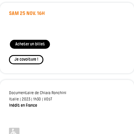
SAM 25 NOV. 16H
Acheter un billet
Je covoiture !
Documentaire de Chiara Ronchini
Italie | 2023 | 1h30 | VOST
Inédit en France