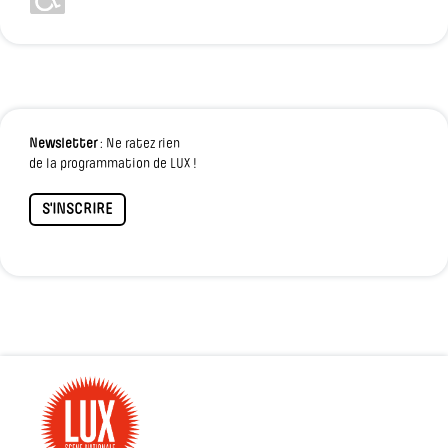
Newsletter
: Ne ratez rien
de la programmation de LUX !
S'INSCRIRE