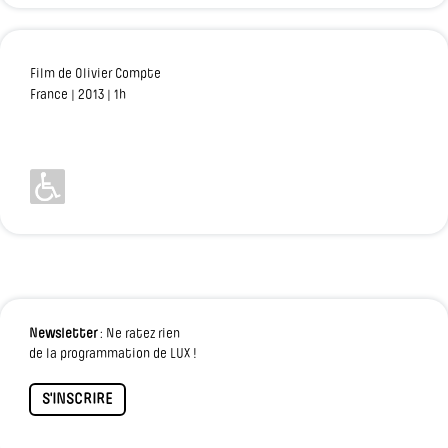
Film de Olivier Compte
France | 2013 | 1h
Newsletter
: Ne ratez rien
de la programmation de LUX !
S'INSCRIRE