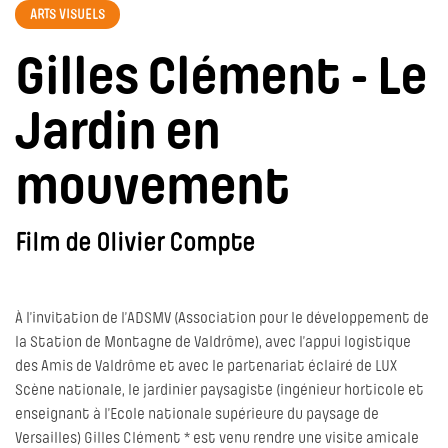
ARTS VISUELS
Gilles Clément - Le
Jardin en
mouvement
Film de Olivier Compte
À l’invitation de l’ADSMV (Association pour le développement de
la Station de Montagne de Valdrôme), avec l’appui logistique
des Amis de Valdrôme et avec le partenariat éclairé de LUX
Scène nationale, le jardinier paysagiste (ingénieur horticole et
enseignant à l’Ecole nationale supérieure du paysage de
Versailles) Gilles Clément * est venu rendre une visite amicale