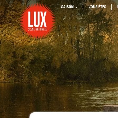
SAISON
VOUS ÊTES