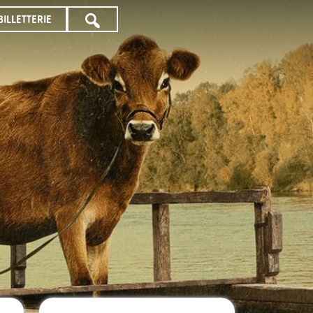
BILLETTERIE
TOUTE
LA
PROGRAMMATION