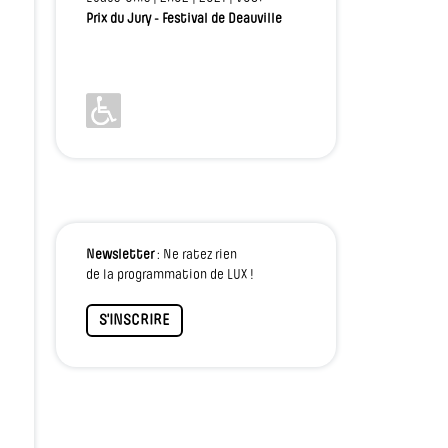
Prix du Jury - Festival de Deauville
Newsletter
: Ne ratez rien
de la programmation de LUX !
S'INSCRIRE