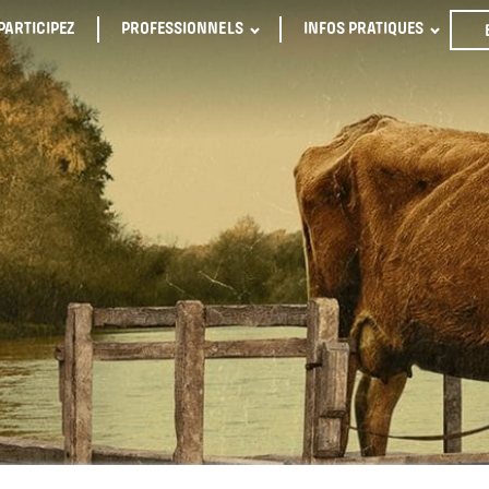
PARTICIPEZ
PROFESSIONNELS
INFOS PRATIQUES