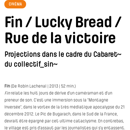
CINÉMA
Fin / Lucky Bread /
Rue de la victoire
Projections dans le cadre du Cabaret~
du collectif_sin~
Fin
(De Robin Lachenal | 2013 | 52 min.)
Fin
relate les huit jours de dérive d'un caméraman et d'un
preneur de son. C'est une immersion sous la "Montagne
Inversée", dans le vortex de la très médiatique apocalypse du 21
décembre 2012. Le Pic de Bugarach, dans le Sud de la France,
devrait être épargné par cet ultime cataclysme. En contrebas,
le village est pris d'assaut par les journalistes qui s'y entassent.