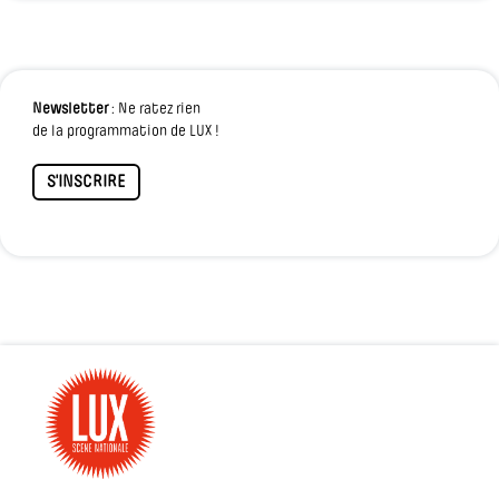
Newsletter
: Ne ratez rien
de la programmation de LUX !
S'INSCRIRE