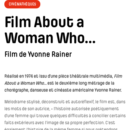
CINÉMATHÈQUES
Film About a
Woman Who…
Film de Yvonne Rainer
Réalisé en 1974 et issu d’une pièce théâtrale multimédia,
Film
About a Woman Who…
est le deuxième long métrage de la
chorégraphe, danseuse et cinéaste américaine Yvonne Rainer.
Mélodrame stylisé, déconstruit et autoréflexif, le film est, dans
les mots de son autrice, « l’histoire autorisée poétiquement
d’une femme qui trouve quelques difficultés à concilier certains
faits extérieurs avec l’image de sa propre perfection. C’est