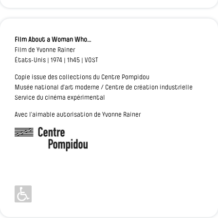
Film About a Woman Who…
Film de Yvonne Rainer
États-Unis | 1974 | 1h45 | VOST
Copie issue des collections du Centre Pompidou
Musée national d’art moderne / Centre de création industrielle
Service du cinéma expérimental
Avec l’aimable autorisation de Yvonne Rainer