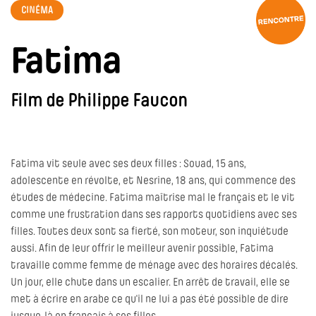
CINÉMA
Fatima
Film de Philippe Faucon
Fatima vit seule avec ses deux filles : Souad, 15 ans,
adolescente en révolte, et Nesrine, 18 ans, qui commence des
études de médecine. Fatima maîtrise mal le français et le vit
comme une frustration dans ses rapports quotidiens avec ses
filles. Toutes deux sont sa fierté, son moteur, son inquiétude
aussi. Afin de leur offrir le meilleur avenir possible, Fatima
travaille comme femme de ménage avec des horaires décalés.
Un jour, elle chute dans un escalier. En arrêt de travail, elle se
met à écrire en arabe ce qu'il ne lui a pas été possible de dire