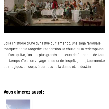
Voilà l’histoire d’une dynastie du flamenco, une saga familiale
marquée par la tragédie, l’ascension, la chute et la rédemption
de Farruquito, l’un des plus grands danseurs de flamenco de tous
les temps. C’est un voyage au cœur de l’esprit gitan, tourmenté
et magique, un corps à corps avec la danse et le destin.
Vous aimerez aussi :