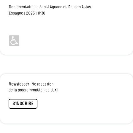
Documentaire de Santi Aguado et Reuben Atlas
Espagne | 2025 | 1h30
Newsletter
: Ne ratez rien
de la programmation de LUX !
S'INSCRIRE