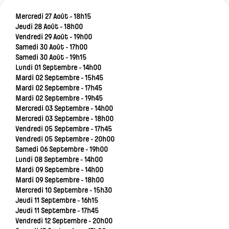
Mercredi 27 Août - 18h15
Jeudi 28 Août - 18h00
Vendredi 29 Août - 19h00
Samedi 30 Août - 17h00
Samedi 30 Août - 19h15
Lundi 01 Septembre - 14h00
Mardi 02 Septembre - 15h45
Mardi 02 Septembre - 17h45
Mardi 02 Septembre - 19h45
Mercredi 03 Septembre - 14h00
Mercredi 03 Septembre - 18h00
Vendredi 05 Septembre - 17h45
Vendredi 05 Septembre - 20h00
Samedi 06 Septembre - 19h00
Lundi 08 Septembre - 14h00
Mardi 09 Septembre - 14h00
Mardi 09 Septembre - 18h00
Mercredi 10 Septembre - 15h30
Jeudi 11 Septembre - 16h15
Jeudi 11 Septembre - 17h45
Vendredi 12 Septembre - 20h00