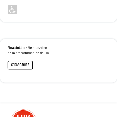
Newsletter
: Ne ratez rien
de la programmation de LUX !
S'INSCRIRE