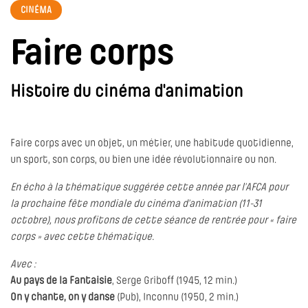
CINÉMA
Faire corps
Histoire du cinéma d'animation
Faire corps avec un objet, un métier, une habitude quotidienne,
un sport, son corps, ou bien une idée révolutionnaire ou non.
En écho à la thématique suggérée cette année par l’AFCA pour
la prochaine fête mondiale du cinéma d’animation (11-31
octobre), nous profitons de cette séance de rentrée pour « faire
corps » avec cette thématique.
Avec :
Au pays de la Fantaisie
, Serge Griboff (1945, 12 min.)
On y chante, on y danse
(Pub), Inconnu (1950, 2 min.)