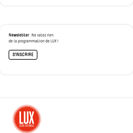
Newsletter
: Ne ratez rien
de la programmation de LUX !
S'INSCRIRE