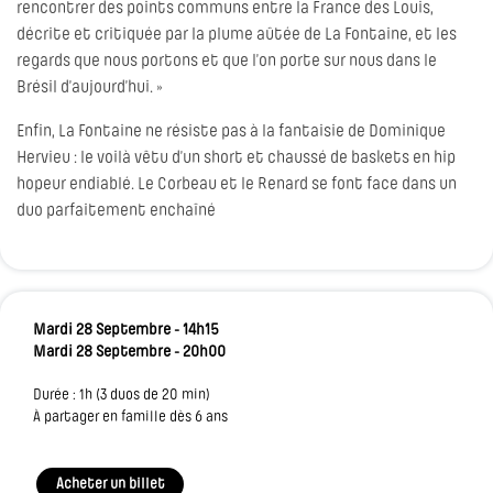
rencontrer des points communs entre la France des Louis,
décrite et critiquée par la plume aûtée de La Fontaine, et les
regards que nous portons et que l’on porte sur nous dans le
Brésil d’aujourd’hui. »
Enfin, La Fontaine ne résiste pas à la fantaisie de Dominique
Hervieu : le voilà vêtu d’un short et chaussé de baskets en hip
hopeur endiablé. Le Corbeau et le Renard se font face dans un
duo parfaitement enchaîné
Mardi 28 Septembre - 14h15
Mardi 28 Septembre - 20h00
Durée : 1h (3 duos de 20 min)
À partager en famille dès 6 ans
Acheter un billet