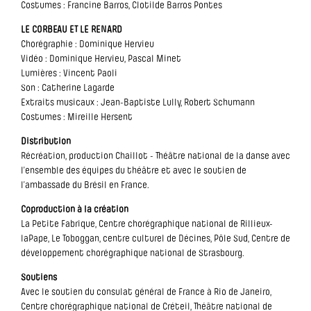
Costumes : Francine Barros, Clotilde Barros Pontes
LE CORBEAU ET LE RENARD
Chorégraphie : Dominique Hervieu
Vidéo : Dominique Hervieu, Pascal Minet
Lumières : Vincent Paoli
Son : Catherine Lagarde
Extraits musicaux : Jean-Baptiste Lully, Robert Schumann
Costumes : Mireille Hersent
Distribution
Récréation, production Chaillot - Théâtre national de la danse avec
l’ensemble des équipes du théâtre et avec le soutien de
l’ambassade du Brésil en France.
Coproduction à la création
La Petite Fabrique, Centre chorégraphique national de Rillieux-
laPape, Le Toboggan, centre culturel de Décines, Pôle Sud, Centre de
développement chorégraphique national de Strasbourg.
Soutiens
Avec le soutien du consulat général de France à Rio de Janeiro,
Centre chorégraphique national de Créteil, Théâtre national de