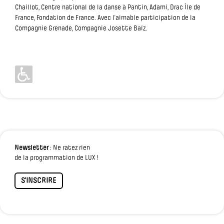
Chaillot, Centre national de la danse à Pantin, Adami, Drac Île de
France, Fondation de France. Avec l’aimable participation de la
Compagnie Grenade, Compagnie Josette Baïz.
Newsletter
: Ne ratez rien
de la programmation de LUX !
S'INSCRIRE