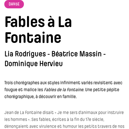
DANSE
Fables à La
Fontaine
Lia Rodrigues - Béatrice Massin -
Dominique Hervieu
Trois chorégraphes aux styles infiniment variés revisitent avec
fougue et malice les
Fables de la Fontaine
. Une petite pépite
chorégraphique, à découvrir en famille.
Jean de La Fontaine disait « Je me sers d’animaux pour instruire
les hommes ». Ses fables, écrites à la fin du 17e siècle,
dénonçaient avec virulence et humour les petits travers de nos