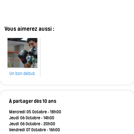
Vous aimerez aussi :
Un bon début
À partager dès 10 ans
Mercredi 05 Octobre - 18h00
Jeudi 06 Octobre - 14h00
Jeudi 06 Octobre - 20h00
Vendredi 07 Octobre - 16h00