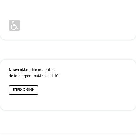
Newsletter
: Ne ratez rien
de la programmation de LUX !
S'INSCRIRE