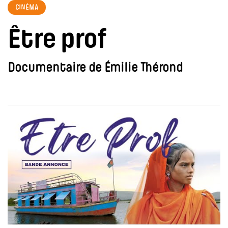
CINÉMA
Être prof
Documentaire de Émilie Thérond