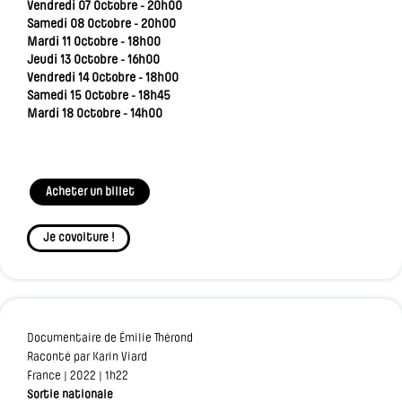
Vendredi 07 Octobre - 20h00
Samedi 08 Octobre - 20h00
Mardi 11 Octobre - 18h00
Jeudi 13 Octobre - 16h00
Vendredi 14 Octobre - 18h00
Samedi 15 Octobre - 18h45
Mardi 18 Octobre - 14h00
Acheter un billet
Je covoiture !
Documentaire de Émilie Thérond
Raconté par Karin Viard
France | 2022 | 1h22
Sortie nationale