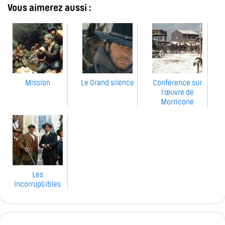
Vous aimerez aussi :
Mission
Le Grand silence
Conférence sur
l’œuvre de
Morricone
Les
Incorruptibles