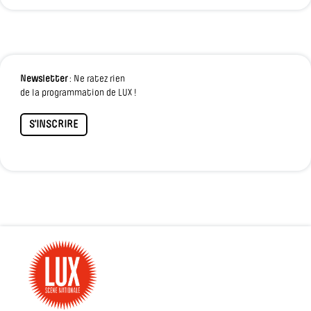
Newsletter
: Ne ratez rien
de la programmation de LUX !
S'INSCRIRE