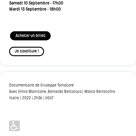
Samedi 10 Septembre - 17h00
Mardi 13 Septembre - 18h00
Acheter un billet
Je covoiture !
Documentaire de Giuseppe Tornatore
Avec Ennio Morricone, Bernardo Bertolucci, Marco Bellocchio
Italie | 2022 | 2h36 | VOST