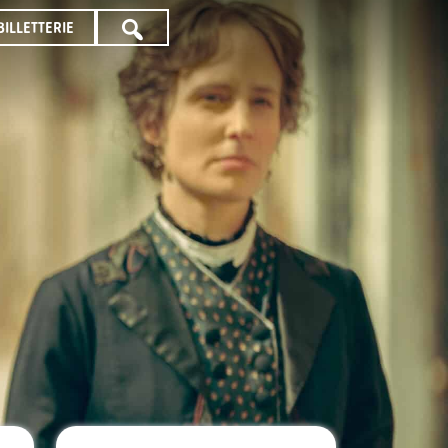
BILLETTERIE
TOUTE
LA
PROGRAMMATION