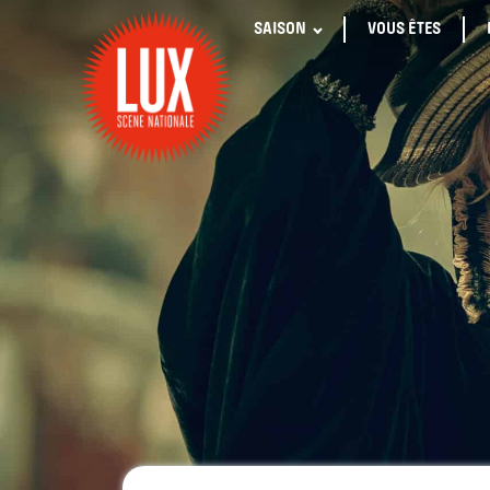
SAISON
VOUS ÊTES