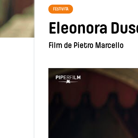
FESTIVITA
Eleonora Dus
Film de Pietro Marcello