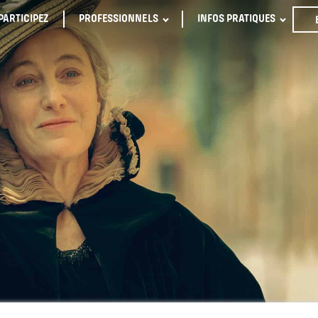
PARTICIPEZ
PROFESSIONNELS
INFOS PRATIQUES