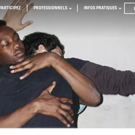
PARTICIPEZ
PROFESSIONNELS
INFOS PRATIQUES