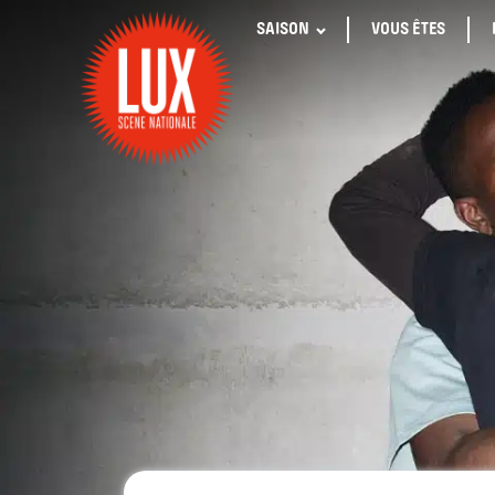
SAISON
VOUS ÊTES