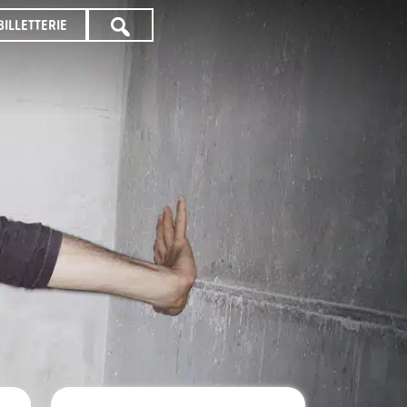
BILLETTERIE
TOUTE
LA
PROGRAMMATION