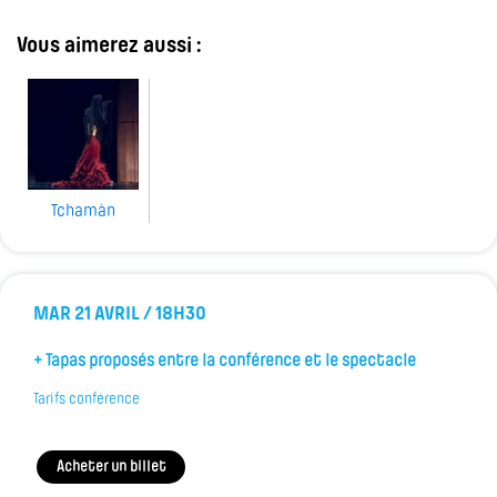
Vous aimerez aussi :
Tchamàn
MAR 21 AVRIL / 18H30
+ Tapas proposés entre la conférence et le spectacle
Tarifs conférence
Acheter un billet