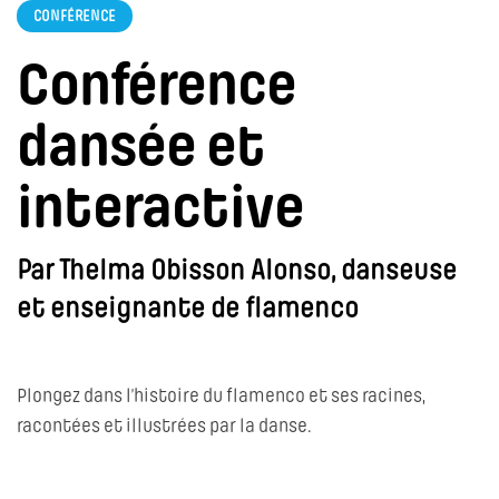
CONFÉRENCE
Conférence
dansée et
interactive
Par Thelma Obisson Alonso, danseuse
et enseignante de flamenco
Plongez dans l’histoire du flamenco et ses racines,
racontées et illustrées par la danse.