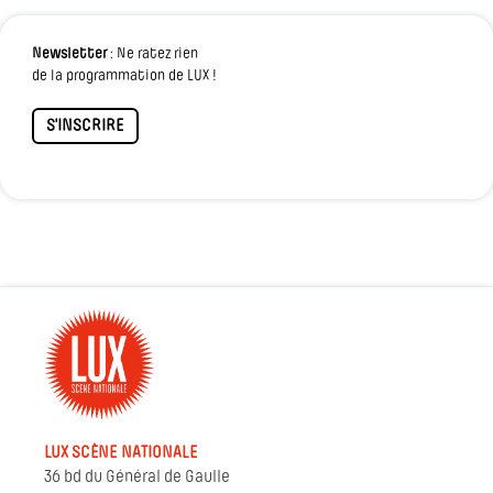
Newsletter
: Ne ratez rien
de la programmation de LUX !
S'INSCRIRE
LUX SCÈNE NATIONALE
36 bd du Général de Gaulle