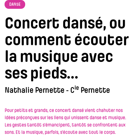
DANSE
Concert dansé, ou
comment écouter
la musique avec
ses pieds…
ie
Nathalie Pernette - C
Pernette
Pour petits et grands, ce concert dansé vient chahuter nos
idées préconçues sur les liens qui unissent danse et musique.
Les gestes tantôt s’émancipent, tantôt se confrontent aux
sons. Et la musique, parfois, s’écoute avec tout le corps.