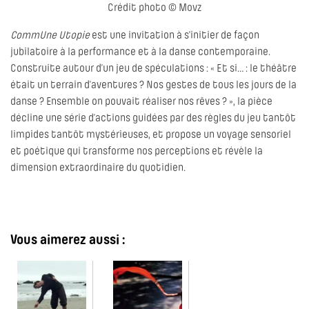
Crédit photo © Movz
CommUne Utopie
est une invitation à s’initier de façon
jubilatoire à la performance et à la danse contemporaine.
Construite autour d’un jeu de spéculations : « Et si… : le théâtre
était un terrain d’aventures ? Nos gestes de tous les jours de la
danse ? Ensemble on pouvait réaliser nos rêves ? », la pièce
décline une série d’actions guidées par des règles du jeu tantôt
limpides tantôt mystérieuses, et propose un voyage sensoriel
et poétique qui transforme nos perceptions et révèle la
dimension extraordinaire du quotidien.
Vous aimerez aussi :