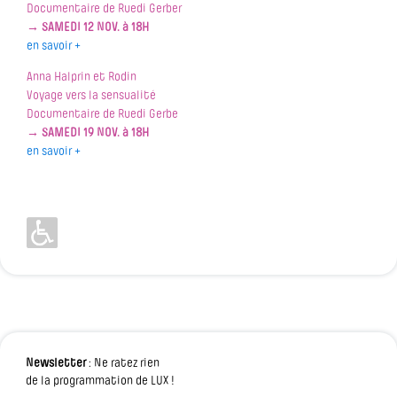
Documentaire de Ruedi Gerber
→
SAMEDI 12 NOV. à 18H
en savoir +
Anna Halprin et Rodin
Voyage vers la sensualité
Documentaire de Ruedi Gerbe
→
SAMEDI 19 NOV. à 18H
en savoir +
Newsletter
: Ne ratez rien
de la programmation de LUX !