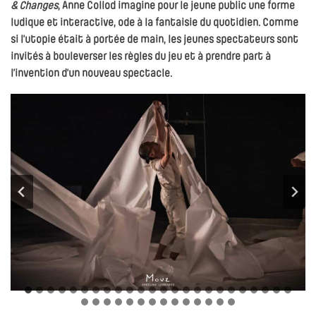
& Changes
, Anne Collod imagine pour le jeune public une forme
ludique et interactive, ode à la fantaisie du quotidien. Comme
si l’utopie était à portée de main, les jeunes spectateurs sont
invités à bouleverser les règles du jeu et à prendre part à
l’invention d’un nouveau spectacle.