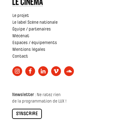
Le projet
Le label Scène nationale
Équipe / partenaires
Mécénat
Espaces / équipements
Mentions légales
Contact
Newsletter
: Ne ratez rien
de la programmation de LUX !
S'INSCRIRE