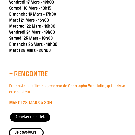
Vendredi 17 Mars - 19h00
Samedi 18 Mars - 18h15
Dimanche 19 Mars - 17h00
Mardi 21 Mars - 16h00
Mercredi 22 Mars - 16h00
Vendredi 24 Mars - 19h00
Samedi 25 Mars - 18h00
Dimanche 26 Mars - 18h00
Mardi 28 Mars - 20h00
+ RENCONTRE
Projection du film en présence de
Christophe Van Huffel
, guitariste
du chanteur.
MARDI 28 MARS à 20H
Acheter un billet
Je covoiture !