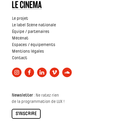
Le projet
Le label Scène nationale
Équipe / partenaires
Mécénat
Espaces / équipements
Mentions légales
Contact
Newsletter
: Ne ratez rien
de la programmation de LUX !
S'INSCRIRE