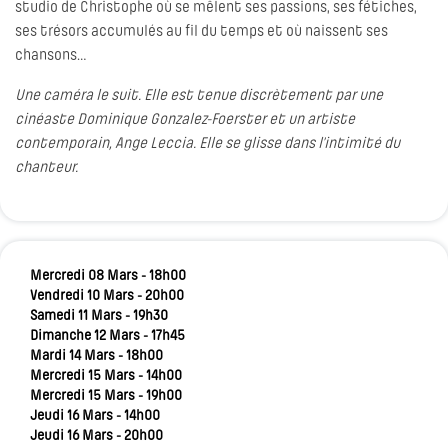
studio de Christophe où se mêlent ses passions, ses fétiches,
ses trésors accumulés au fil du temps et où naissent ses
chansons…
Une caméra le suit. Elle est tenue discrètement par une
cinéaste Dominique Gonzalez-Foerster et un artiste
contemporain, Ange Leccia. Elle se glisse dans l’intimité du
chanteur.
Mercredi 08 Mars - 18h00
Vendredi 10 Mars - 20h00
Samedi 11 Mars - 19h30
Dimanche 12 Mars - 17h45
Mardi 14 Mars - 18h00
Mercredi 15 Mars - 14h00
Mercredi 15 Mars - 19h00
Jeudi 16 Mars - 14h00
Jeudi 16 Mars - 20h00