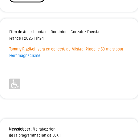
Film de Ange Leccia et Dominique Gonzalez-Foerster
France | 2023 | 1h24
Tommy Rizziteli
sera en concert au Mistral Place le 30 mars pour
Ferromagnétisme
.
Newsletter
: Ne ratez rien
de la programmation de LUX !