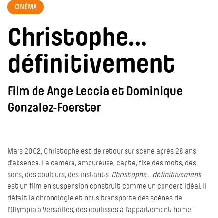
CINÉMA
Christophe…
définitivement
Film de Ange Leccia et Dominique
Gonzalez-Foerster
Mars 2002, Christophe est de retour sur scène après 28 ans
d’absence. La caméra, amoureuse, capte, fixe des mots, des
sons, des couleurs, des instants.
Christophe… définitivement
est un film en suspension construit comme un concert idéal. Il
défait la chronologie et nous transporte des scènes de
l’Olympia à Versailles, des coulisses à l’appartement home-