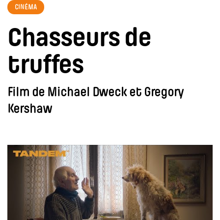
CINÉMA
Chasseurs de
truffes
Film de Michael Dweck et Gregory
Kershaw