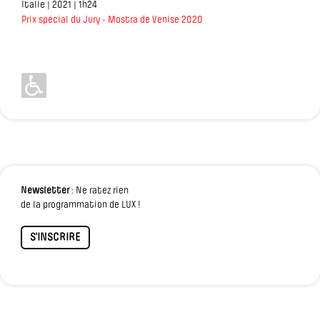
Italie | 2021 | 1h24
Prix spécial du Jury - Mostra de Venise 2020
Newsletter
: Ne ratez rien
de la programmation de LUX !
S'INSCRIRE