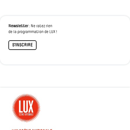
Newsletter
: Ne ratez rien
de la programmation de LUX !
S'INSCRIRE