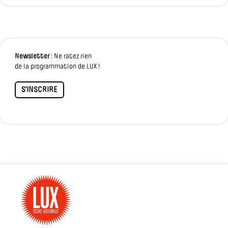
Newsletter
: Ne ratez rien
de la programmation de LUX !
S'INSCRIRE