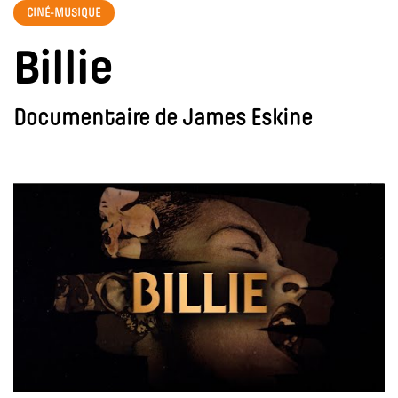
CINÉ-MUSIQUE
Billie
Documentaire de James Eskine