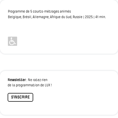
Programme de 5 courts-métrages animés
Belgique, Brésil, Allemagne, Afrique du Sud, Russie
| 2025 | 41 min.
Newsletter
: Ne ratez rien
de la programmation de LUX !
S'INSCRIRE