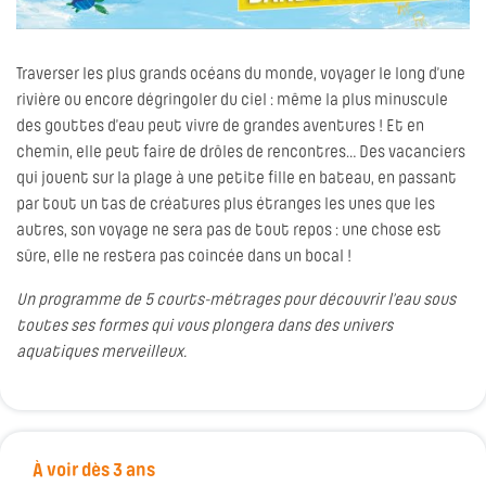
Traverser les plus grands océans du monde, voyager le long d’une
rivière ou encore dégringoler du ciel : même la plus minuscule
des gouttes d’eau peut vivre de grandes aventures ! Et en
chemin, elle peut faire de drôles de rencontres… Des vacanciers
qui jouent sur la plage à une petite fille en bateau, en passant
par tout un tas de créatures plus étranges les unes que les
autres, son voyage ne sera pas de tout repos : une chose est
sûre, elle ne restera pas coincée dans un bocal !
Un programme de 5 courts-métrages pour découvrir l’eau sous
toutes ses formes qui vous plongera dans des univers
aquatiques merveilleux.
À voir dès 3 ans