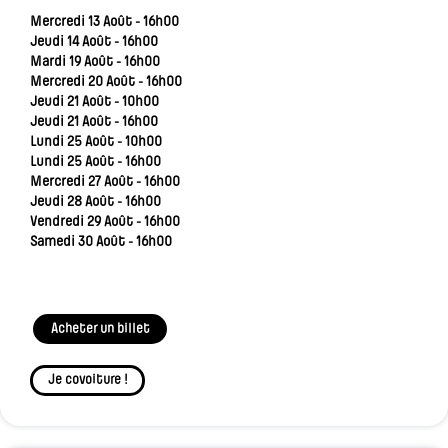
Mercredi 13 Août - 16h00
Jeudi 14 Août - 16h00
Mardi 19 Août - 16h00
Mercredi 20 Août - 16h00
Jeudi 21 Août - 10h00
Jeudi 21 Août - 16h00
Lundi 25 Août - 10h00
Lundi 25 Août - 16h00
Mercredi 27 Août - 16h00
Jeudi 28 Août - 16h00
Vendredi 29 Août - 16h00
Samedi 30 Août - 16h00
Acheter un billet
Je covoiture !