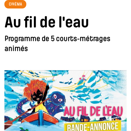
CINÉMA
Au fil de l'eau
Programme de 5 courts-métrages
animés