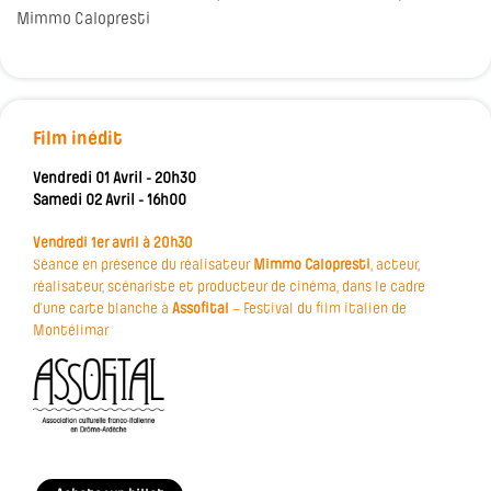
Mimmo Calopresti
Film inédit
Vendredi 01 Avril - 20h30
Samedi 02 Avril - 16h00
Vendredi 1er avril à 20h30
Séance en présence du réalisateur
Mimmo Calopresti
, acteur,
réalisateur, scénariste et producteur de cinéma, dans le cadre
d’une carte blanche à
Assofital
– Festival du film italien de
Montélimar