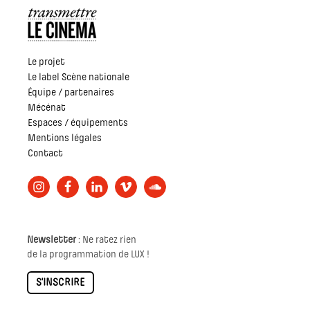
Le projet
Le label Scène nationale
Équipe / partenaires
Mécénat
Espaces / équipements
Mentions légales
Contact
Newsletter
: Ne ratez rien
de la programmation de LUX !
S'INSCRIRE