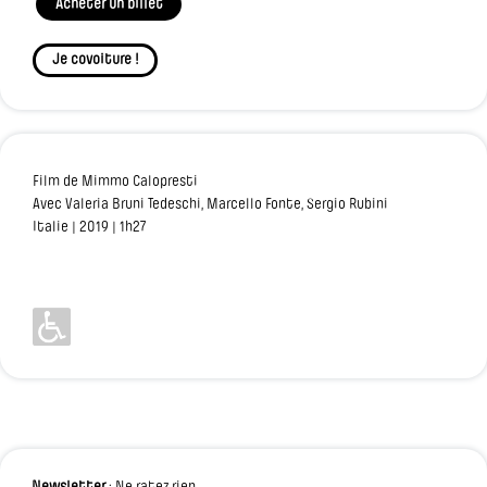
Acheter un billet
Je covoiture !
Film de Mimmo Calopresti
Avec Valeria Bruni Tedeschi, Marcello Fonte, Sergio Rubini
Italie | 2019 | 1h27