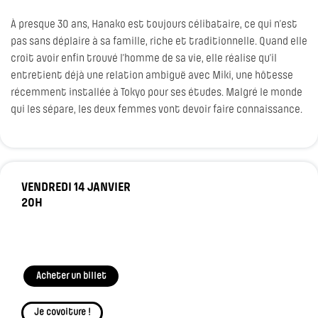
À presque 30 ans, Hanako est toujours célibataire, ce qui n’est
pas sans déplaire à sa famille, riche et traditionnelle. Quand elle
croit avoir enfin trouvé l’homme de sa vie, elle réalise qu’il
entretient déjà une relation ambiguë avec Miki, une hôtesse
récemment installée à Tokyo pour ses études. Malgré le monde
qui les sépare, les deux femmes vont devoir faire connaissance.
VENDREDI 14 JANVIER
20H
Acheter un billet
Je covoiture !