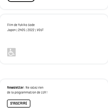
Film de Yukiko Sode
Japon | 2h05 | 2022 | VOST
Newsletter
: Ne ratez rien
de la programmation de LUX !
S'INSCRIRE