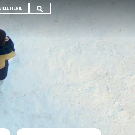
BILLETTERIE
TOUTE
LA
PROGRAMMATION