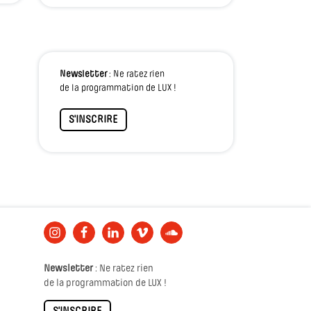
Newsletter
: Ne ratez rien
de la programmation de LUX !
S'INSCRIRE
Newsletter
: Ne ratez rien
de la programmation de LUX !