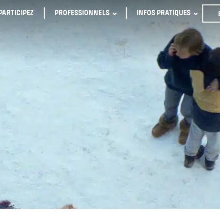
PARTICIPEZ
PROFESSIONNELS
INFOS PRATIQUES