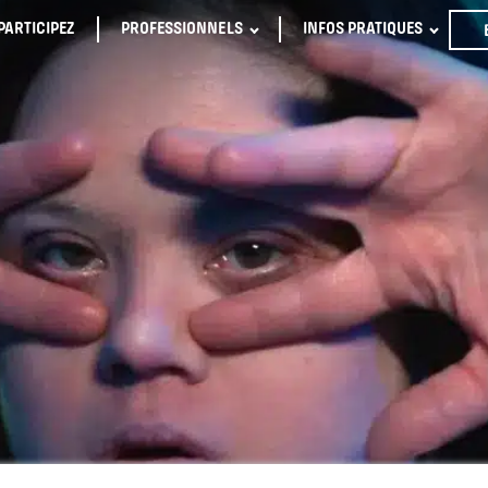
PARTICIPEZ
PROFESSIONNELS
INFOS PRATIQUES