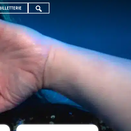
BILLETTERIE
TOUTE
LA
PROGRAMMATION