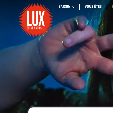
SAISON
VOUS ÊTES