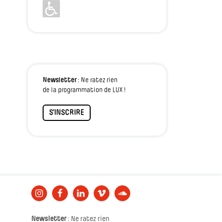
Newsletter
: Ne ratez rien
de la programmation de LUX !
S'INSCRIRE
Newsletter
: Ne ratez rien