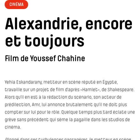
CINÉMA
Alexandrie, encore
et toujours
Film de Youssef Chahine
Yehia Eskandarany, metteur en scène réputé en Égypte,
travaille sur un projet de film d’après «Hamlet», de Shakespeare.
Alors qu’il en est à la rédaction du scénario, son acteur de
prédilection, Amr, lui annonce brutalement qu’il ne doit plus
compter sur lui pour le rôle. Quelque temps plus tard éclate une
grève sans précédent qui sème la pagaille dans les studios de
cinéma.