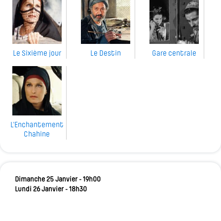
Le Sixième jour
Le Destin
Gare centrale
L'Enchantement
Chahine
Dimanche 25 Janvier - 19h00
Lundi 26 Janvier - 18h30