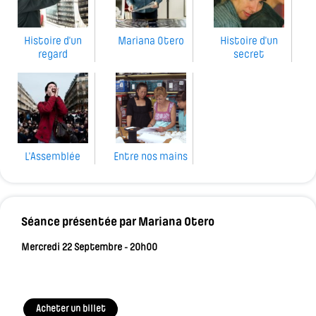
Histoire d'un
Mariana Otero
Histoire d'un
regard
secret
L'Assemblée
Entre nos mains
Séance présentée par Mariana Otero
Mercredi 22 Septembre - 20h00
Acheter un billet