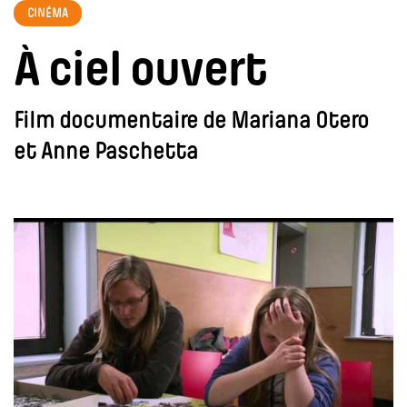
CINÉMA
À ciel ouvert
Film documentaire de Mariana Otero
et Anne Paschetta