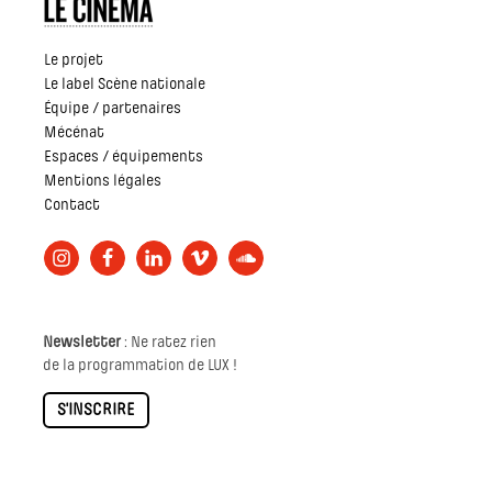
Le projet
Le label Scène nationale
Équipe / partenaires
Mécénat
Espaces / équipements
Mentions légales
Contact
Newsletter
: Ne ratez rien
de la programmation de LUX !
S'INSCRIRE