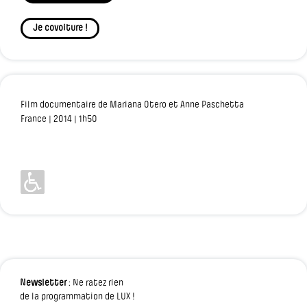
Je covoiture !
Film documentaire de Mariana Otero et Anne Paschetta
France | 2014 | 1h50
Newsletter
: Ne ratez rien
de la programmation de LUX !