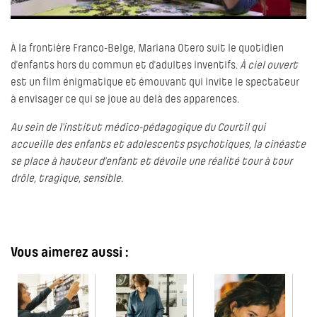
À la frontière Franco-Belge, Mariana Otero suit le quotidien
d’enfants hors du commun et d’adultes inventifs.
À ciel ouvert
est un film énigmatique et émouvant qui invite le spectateur
à envisager ce qui se joue au delà des apparences.
Au sein de l’institut médico-pédagogique du Courtil qui
accueille des enfants et adolescents psychotiques, la cinéaste
se place à hauteur d’enfant et dévoile une réalité tour à tour
drôle, tragique, sensible.
Vous aimerez aussi :