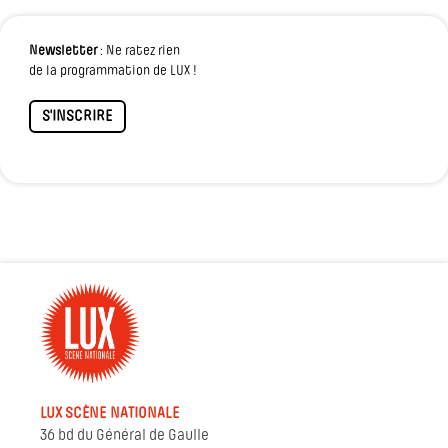
Newsletter
: Ne ratez rien
de la programmation de LUX !
S'INSCRIRE
LUX SCÈNE NATIONALE
36 bd du Général de Gaulle