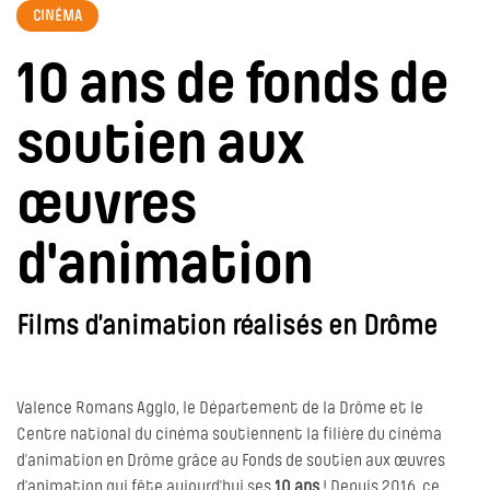
CINÉMA
10 ans de fonds de
soutien aux
œuvres
d'animation
Films d’animation réalisés en Drôme
Valence Romans Agglo, le Département de la Drôme et le
Centre national du cinéma soutiennent la filière du cinéma
d’animation en Drôme grâce au Fonds de soutien aux œuvres
d’animation qui fête aujourd’hui ses
10 ans
! Depuis 2016, ce