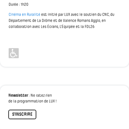
Durée : 1h20
Cinéma en Ruralité
est initié par LUX avec le soutien du CNC, du
Département de La Drôme et de Valence Romans Agglo, en
collaboration avec Les Écrans, L’Équipée et la FOL26
Newsletter
: Ne ratez rien
de la programmation de LUX !
S'INSCRIRE